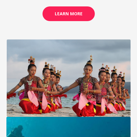
LEARN MORE