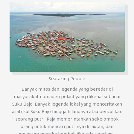
Seafaring People
Banyak mitos dan legenda yang beredar di
masyarakat nomaden pelaut yang dikenal sebagai
Suku Bajo. Banyak legenda lokal yang menceritakan
asal usul Suku Bajo hingga hilangnya atau penculikan
seorang putri. Raja memerintahkan sekelompok
orang untuk mencari putrinya di lautan, dan
melarang mereka kembali jika tidak berhasil.