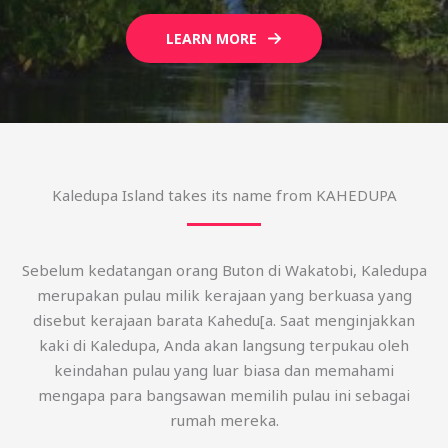
LEARN MORE
Kaledupa Island takes its name from KAHEDUPA
Sebelum kedatangan orang Buton di Wakatobi, Kaledupa
merupakan pulau milik kerajaan yang berkuasa yang
disebut kerajaan barata Kahedu[a. Saat menginjakkan
kaki di Kaledupa, Anda akan langsung terpukau oleh
keindahan pulau yang luar biasa dan memahami
mengapa para bangsawan memilih pulau ini sebagai
rumah mereka.