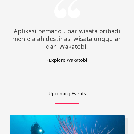
Aplikasi pemandu pariwisata pribadi
menjelajah destinasi wisata unggulan
dari Wakatobi.
-Explore Wakatobi
Upcoming Events