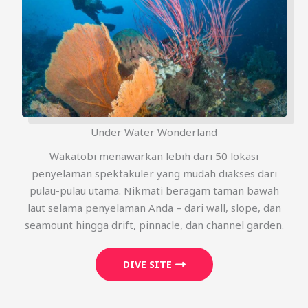
Under Water Wonderland
Wakatobi menawarkan lebih dari 50 lokasi
penyelaman spektakuler yang mudah diakses dari
pulau-pulau utama. Nikmati beragam taman bawah
laut selama penyelaman Anda – dari wall, slope, dan
seamount hingga drift, pinnacle, dan channel garden.
DIVE SITE